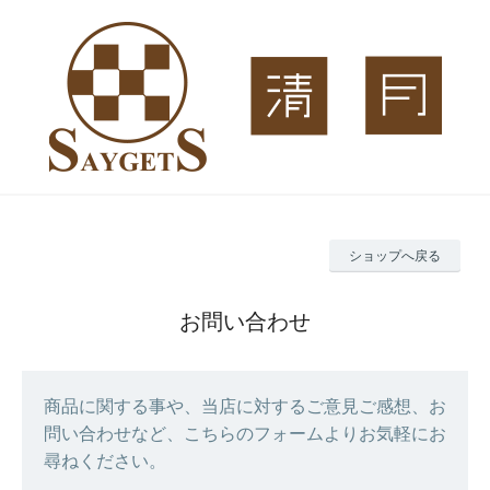
ショップへ戻る
お問い合わせ
商品に関する事や、当店に対するご意見ご感想、お
問い合わせなど、こちらのフォームよりお気軽にお
尋ねください。