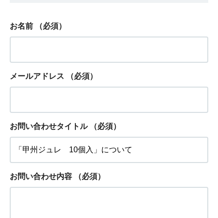
お名前
（必須）
メールアドレス
（必須）
お問い合わせタイトル
（必須）
お問い合わせ内容
（必須）