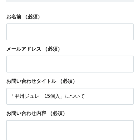
お名前
（必須）
メールアドレス
（必須）
お問い合わせタイトル
（必須）
お問い合わせ内容
（必須）