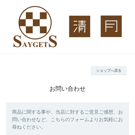
ショップへ戻る
お問い合わせ
商品に関する事や、当店に対するご意見ご感想、お
問い合わせなど、こちらのフォームよりお気軽にお
尋ねください。