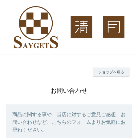
ショップへ戻る
お問い合わせ
商品に関する事や、当店に対するご意見ご感想、お
問い合わせなど、こちらのフォームよりお気軽にお
尋ねください。