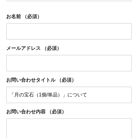
お名前
（必須）
メールアドレス
（必須）
お問い合わせタイトル
（必須）
お問い合わせ内容
（必須）