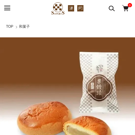
0
TOP
和菓子