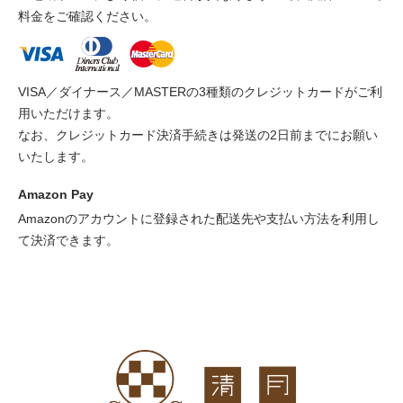
料金をご確認ください。
VISA／ダイナース／MASTERの3種類のクレジットカードがご利
用いただけます。
なお、クレジットカード決済手続きは発送の2日前までにお願い
いたします。
Amazon Pay
Amazonのアカウントに登録された配送先や支払い方法を利用し
て決済できます。