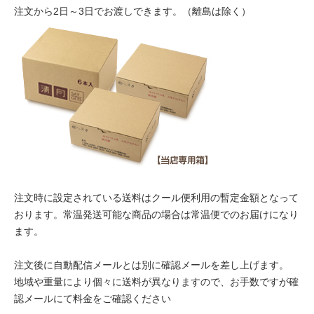
注文から2日～3日でお渡しできます。（離島は除く）
注文時に設定されている送料はクール便利用の暫定金額となって
おります。常温発送可能な商品の場合は常温便でのお届けになり
ます。
注文後に自動配信メールとは別に確認メールを差し上げます。
地域や重量により個々に送料が異なりますので、お手数ですが確
認メールにて料金をご確認ください