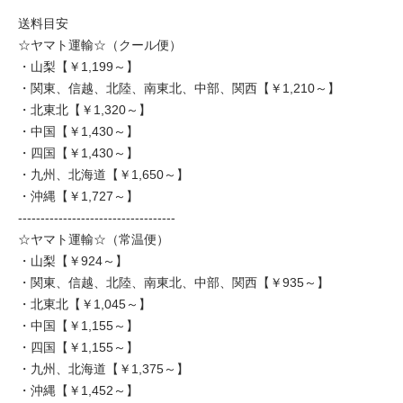
送料目安
☆ヤマト運輸☆（クール便）
・山梨【￥1,199～】
・関東、信越、北陸、南東北、中部、関西【￥1,210～】
・北東北【￥1,320～】
・中国【￥1,430～】
・四国【￥1,430～】
・九州、北海道【￥1,650～】
・沖縄【￥1,727～】
-----------------------------------
☆ヤマト運輸☆（常温便）
・山梨【￥924～】
・関東、信越、北陸、南東北、中部、関西【￥935～】
・北東北【￥1,045～】
・中国【￥1,155～】
・四国【￥1,155～】
・九州、北海道【￥1,375～】
・沖縄【￥1,452～】