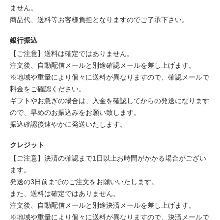
ません。
商品代、送料等お客様負担となりますのでご了承下さい。
銀行振込
【ご注意】送料は確定ではありません。
注文後、自動配信メールと別途確認メールを差し上げます。
※地域や重量により個々に送料が異なりますので、確認メールで
料金をご確認ください。
ギフトやお急ぎの場合は、入金を確認してからの発送になります
ので、早めのお振込みをお願い致します。
振込確認後速やかに発送いたします。
クレジット
【ご注意】決済の確認まで1日以上お時間がかかる場合がござい
ます。
発送の3日前までのご注文をお願いいたします。
また、送料は確定ではありません。
注文後、自動配信メールと別途決済メールを差し上げます。
※地域や重量により個々に送料が異なりますので、決済メールで