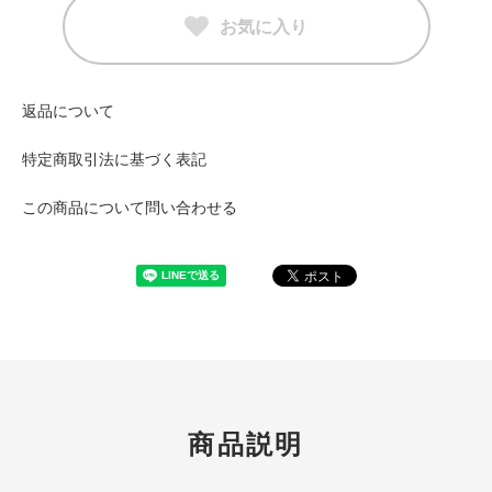
お気に入り
返品について
特定商取引法に基づく表記
この商品について問い合わせる
商品説明