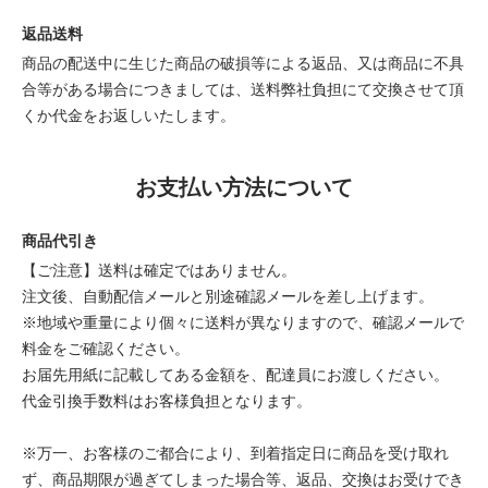
返品送料
商品の配送中に生じた商品の破損等による返品、又は商品に不具
合等がある場合につきましては、送料弊社負担にて交換させて頂
くか代金をお返しいたします。
お支払い方法について
商品代引き
【ご注意】送料は確定ではありません。
注文後、自動配信メールと別途確認メールを差し上げます。
※地域や重量により個々に送料が異なりますので、確認メールで
料金をご確認ください。
お届先用紙に記載してある金額を、配達員にお渡しください。
代金引換手数料はお客様負担となります。
※万一、お客様のご都合により、到着指定日に商品を受け取れ
ず、商品期限が過ぎてしまった場合等、返品、交換はお受けでき